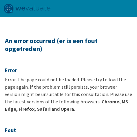
An error occurred (er is een fout
opgetreden)
Error
Error. The page could not be loaded. Please try to load the
page again. If the problem still persists, your browser
version might be unsuitable for this consultation. Please use
the latest versions of the following browsers:
Chrome, MS
Edge, Firefox, Safari and Opera.
Fout