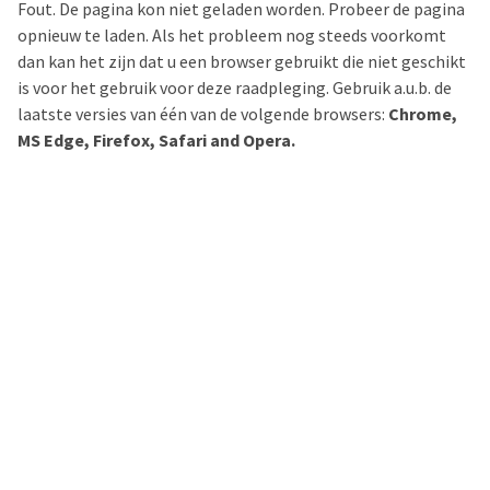
Fout. De pagina kon niet geladen worden. Probeer de pagina
opnieuw te laden. Als het probleem nog steeds voorkomt
dan kan het zijn dat u een browser gebruikt die niet geschikt
is voor het gebruik voor deze raadpleging. Gebruik a.u.b. de
laatste versies van één van de volgende browsers:
Chrome,
MS Edge, Firefox, Safari and Opera.